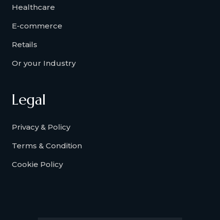
Healthcare
E-commerce
Retails
Or your Industry
Legal
Privacy & Policy
Terms & Condition
Cookie Policy