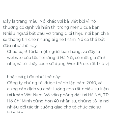
Đây là trang mẫu. Nó khác với bài viết bởi vì nó
thường cố định và hiển thị trong menu của bạn.
Nhiều người bắt đầu với trang Giới thiệu nơi bạn chia
sẻ thông tin cho những ai ghé thăm. Nó có thể bắt
đầu như thế này:
Chào bạn! Tôi là một người bán hàng, và đây là
website của tôi. Tôi sống ở Hà Nội, có một gia đình
nhỏ, và tôi thấy cách sử dụng WordPress rất thú vị.
… hoặc cái gì đó như thế này:
Công ty chúng tôi được thành lập năm 2010, và
cung cấp dịch vụ chất lượng cho rất nhiều sự kiện
tại khắp Việt Nam. Với văn phòng đặt tại Hà Nội, TP.
Hồ Chí Minh cùng hơn 40 nhân sự, chúng tôi là nơi
nhiều đối tác tin tưởng giao cho tổ chức các sự