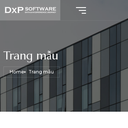
Trang mẫu
Home
Trang mẫu